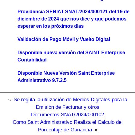
Providencia SENIAT SNAT/2024/000121 del 19 de
diciembre de 2024 que nos dice y que podemos
esperar en los próximos días
Validación de Pago Móvil y Vuelto Digital
Disponible nueva versión del SAINT Enterprise
Contabilidad
Disponible Nueva Versión Saint Enterprise
Administrativo 9.7.2.5
«
Se regula la utilización de Medios Digitales para la
Emisión de Facturas y otros
Documentos SNAT/2024/000102
Como Saint Administrativo Realiza el Calculo del
Porcentaje de Ganancia
»