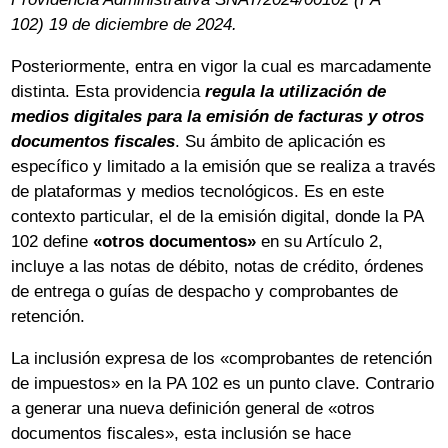
102)
19 de diciembre de 2024.
Posteriormente, entra en vigor la cual es marcadamente
distinta. Esta providencia
regula la utilización de
medios digitales
para la emisión de facturas y otros
documentos fiscales
. Su ámbito de aplicación es
específico y limitado a la emisión que se realiza a través
de plataformas y medios tecnológicos. Es en este
contexto particular, el de la emisión digital, donde la PA
102 define
«otros documentos»
en su Artículo 2,
incluye a las notas de débito, notas de crédito, órdenes
de entrega o guías de despacho y comprobantes de
retención.
La inclusión expresa de los «comprobantes de retención
de impuestos» en la PA 102 es un punto clave. Contrario
a generar una nueva definición general de «otros
documentos fiscales», esta inclusión se hace