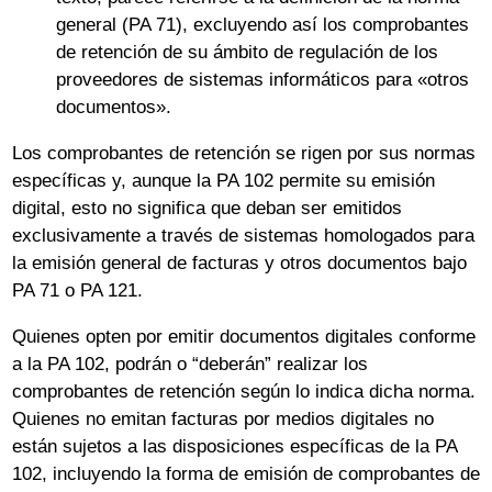
general (PA 71), excluyendo así los comprobantes
de retención de su ámbito de regulación de los
proveedores de sistemas informáticos para «otros
documentos».
Los comprobantes de retención se rigen por sus normas
específicas y, aunque la PA 102 permite su emisión
digital, esto no significa que deban ser emitidos
exclusivamente a través de sistemas homologados para
la emisión general de facturas y otros documentos bajo
PA 71 o PA 121.
Quienes opten por emitir documentos digitales conforme
a la PA 102, podrán o “deberán” realizar los
comprobantes de retención según lo indica dicha norma.
Quienes no emitan facturas por medios digitales no
están sujetos a las disposiciones específicas de la PA
102, incluyendo la forma de emisión de comprobantes de