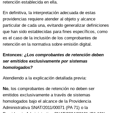
retención establecida en ella.
En definitiva, la interpretación adecuada de estas
providencias requiere atender al objeto y alcance
particular de cada una, evitando generalizar definiciones
que han sido establecidas para fines específicos, como
es el caso de la inclusión de los comprobantes de
retención en la normativa sobre emisión digital.
Entonces:
¿Los comprobantes de retención deben
ser emitidos exclusivamente por sistemas
homologados?
Atendiendo a la explicación detallada previa:
No
, los comprobantes de retención no deben ser
emitidos exclusivamente a través de sistemas
homologados bajo el alcance de la Providencia
Administrativa SNAT/2011/00071 (PA 71) o la