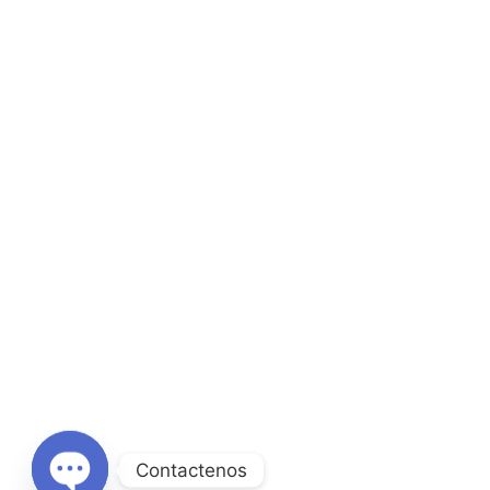
Contactenos