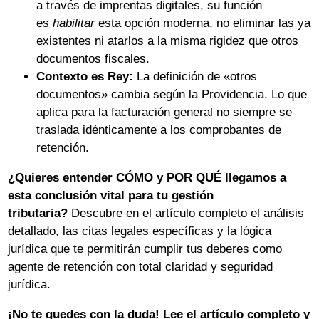
a través de imprentas digitales, su función
es
habilitar
esta opción moderna, no eliminar las ya
existentes ni atarlos a la misma rigidez que otros
documentos fiscales.
Contexto es Rey:
La definición de «otros
documentos» cambia según la Providencia. Lo que
aplica para la facturación general no siempre se
traslada idénticamente a los comprobantes de
retención.
¿Quieres entender CÓMO y POR QUÉ llegamos a
esta conclusión vital para tu gestión
tributaria?
Descubre en el artículo completo el análisis
detallado, las citas legales específicas y la lógica
jurídica que te permitirán cumplir tus deberes como
agente de retención con total claridad y seguridad
jurídica.
¡No te quedes con la duda! Lee el artículo completo y