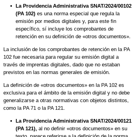
La Providencia Administrativa SNAT/2024/00102
(PA 102)
es una norma especial que regula la
emisión por medios digitales y, para este fin
específico, sí incluye los comprobantes de
retención en su definición de «otros documentos».
La inclusión de los comprobantes de retención en la PA
102 fue necesaria para regular su emisión digital a
través de imprentas digitales, dado que no estaban
previstos en las normas generales de emisión.
La definición de «otros documentos» en la PA 102 es
exclusiva para el ámbito de la emisión digital y no debe
generalizarse a otras normativas con objetos distintos,
como la PA 71 o la PA 121.
La Providencia Administrativa SNAT/2024/00121
(PA 121),
al no definir «otros documentos» en su
texto, parece referirse a la definición de la norma