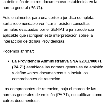
la definición de «otros documentos» establecida en la
norma general (PA 71).
Adicionalmente, para una certeza jurídica completa,
sería recomendable verificar si existen consultas
formales evacuadas por el SENIAT o jurisprudencia
aplicable que ratifiquen esta interpretación sobre la
interacción de dichas Providencias.
Podemos afirmar:
La Providencia Administrativa SNAT/2011/00071
(PA 71)
establece las normas generales de emisión
y define «otros documentos» sin incluir los
comprobantes de retención.
Los comprobantes de retención, bajo el marco de las
normas generales de emisión (PA 71), no califican como
«otros documentos».