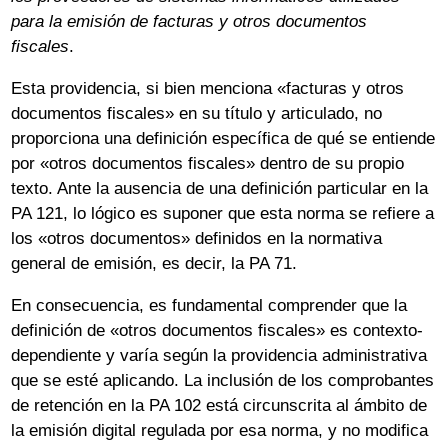
para la emisión de facturas y otros documentos
fiscales
.
Esta providencia, si bien menciona «facturas y otros
documentos fiscales» en su título y articulado, no
proporciona una definición específica de qué se entiende
por «otros documentos fiscales» dentro de su propio
texto. Ante la ausencia de una definición particular en la
PA 121, lo lógico es suponer que esta norma se refiere a
los «otros documentos» definidos en la normativa
general de emisión, es decir, la PA 71.
En consecuencia, es fundamental comprender que la
definición de «otros documentos fiscales» es contexto-
dependiente y varía según la providencia administrativa
que se esté aplicando. La inclusión de los comprobantes
de retención en la PA 102 está circunscrita al ámbito de
la emisión digital regulada por esa norma, y no modifica