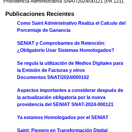
Providencia Administrativa SNAT/2024/00121 (PA 121).
Publicaciones Recientes
Como Saint Administrativo Realiza el Calculo del
Porcentaje de Ganancia
SENIAT y Comprobantes de Retención:
¿Obligatorio Usar Sistemas Homologados?
Se regula la utilización de Medios Digitales para
la Emisión de Facturas y otros
Documentos SNAT/2024/000102
Aspectos importantes a considerar después de
la actualización obligatoria por la nueva
providencia del SENIAT SNAT-2024-000121
Ya estamos Homologados por el SENIAT
Saint: Pionero en Transformación Digital