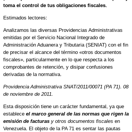
toma el control de tus obligaciones fiscales.
Estimados lectores:
Analizamos las diversas Providencias Administrativas
emitidas por el Servicio Nacional Integrado de
Administración Aduanera y Tributaria (SENIAT) con el fin
de precisar el alcance del término «otros documentos
fiscales», particularmente en lo que respecta a los
comprobantes de retención, y disipar confusiones
derivadas de la normativa.
Providencia Administrativa SNAT/2011/00071 (PA 71). 08
de noviembre de 2011.
Esta disposición tiene un carácter fundamental, ya que
establece
el marco general de las normas que rigen la
emisión de facturas
y otros documentos fiscales
en
Venezuela. El objeto de la PA 71 es sentar las pautas