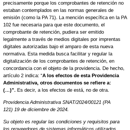
precisamente porque los comprobantes de retención no
estaban contemplados en las normas generales de
emisión (como la PA 71). La mención específica en la PA
102 fue necesaria para que este documento, el
comprobante de retención, pudiera ser emitido
legalmente a través de medios digitales por imprentas
digitales autorizadas bajo el amparo de esta nueva
normativa. Esta medida busca facilitar y regular la
digitalización de los comprobantes de retención, en
concordancia con el objeto de la providencia. De hecho,
artículo 2 indica: “
A los efectos de esta Providencia
Administrativa, otros documentos se refiere a:
(…)”.
Es decir, a los efectos de está, no de otra.
Providencia Administrativa SNAT/2024/00121 (PA
121)
19 de diciembre de 2024.
Su objeto es regular las condiciones y requisitos para
los proveedores de sistemas informáticos utilizados