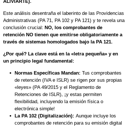
ALIVIARTE).
Este análisis desentraña el laberinto de las Providencias
Administrativas (PA 71, PA 102 y PA 121) y te revela una
conclusión crucial:
NO, los comprobantes de
retención NO tienen que emitirse obligatoriamente a
través de sistemas homologados bajo la PA 121.
¿Por qué? La clave está en la «letra pequeña» y en
un principio legal fundamental:
Normas Específicas Mandan:
Tus comprobantes
de retención (IVA e ISLR) se rigen por sus propias
«leyes» (PA 49/2015 y el Reglamento de
Retenciones de ISLR), ¡y estas permiten
flexibilidad, incluyendo la emisión física o
electrónica simple!
La PA 102 (Digitalización):
Aunque incluye los
comprobantes de retención para su emisión digital