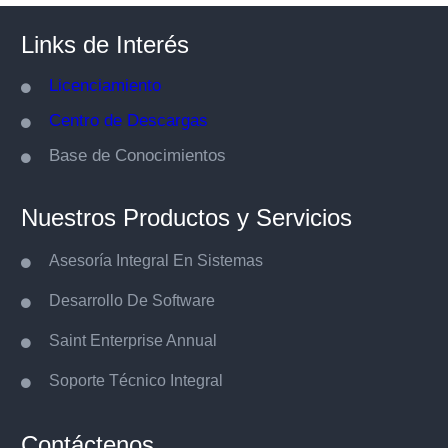
Links de Interés
Licenciamiento
Centro de Descargas
Base de Conocimientos
Nuestros Productos y Servicios
Asesoría Integral En Sistemas
Desarrollo De Software
Saint Enterprise Annual
Soporte Técnico Integral
Contáctenos