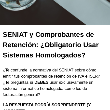
SENIAT y Comprobantes de
Retención: ¿Obligatorio Usar
Sistemas Homologados?
¿Te confunde la normativa del SENIAT sobre cómo
emitir tus comprobantes de retención de IVA e ISLR?
¿Te preguntas si
DEBES
usar exclusivamente un
sistema informático homologado, como los de
facturación general?
LA RESPUESTA PODRÍA SORPRENDERTE (Y